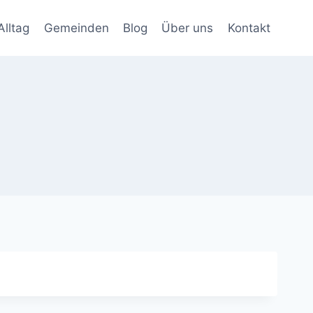
Alltag
Gemeinden
Blog
Über uns
Kontakt