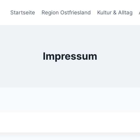
Startseite
Region Ostfriesland
Kultur & Alltag
Impressum