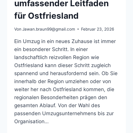
umfassender Leitfaden
für Ostfriesland
Von
Jawan.braun99@gmail.com
Februar 23, 2026
Ein Umzug in ein neues Zuhause ist immer
ein besonderer Schritt. In einer
landschaftlich reizvollen Region wie
Ostfriesland kann dieser Schritt zugleich
spannend und herausfordernd sein. Ob Sie
innerhalb der Region umziehen oder von
weiter her nach Ostfriesland kommen, die
regionalen Besonderheiten prägen den
gesamten Ablauf. Von der Wahl des
passenden Umzugsunternehmens bis zur
Organisation…