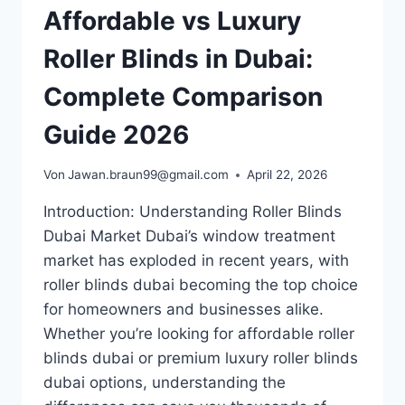
Affordable vs Luxury
Roller Blinds in Dubai:
Complete Comparison
Guide 2026
Von
Jawan.braun99@gmail.com
April 22, 2026
Introduction: Understanding Roller Blinds
Dubai Market Dubai’s window treatment
market has exploded in recent years, with
roller blinds dubai becoming the top choice
for homeowners and businesses alike.
Whether you’re looking for affordable roller
blinds dubai or premium luxury roller blinds
dubai options, understanding the