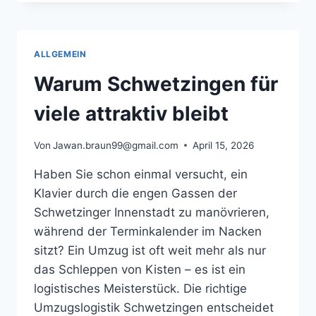
DEN
MÖBELTRANSPORT
OHNE
BESCHÄDIGUNG.
ALLGEMEIN
Warum Schwetzingen für
viele attraktiv bleibt
Von
Jawan.braun99@gmail.com
April 15, 2026
Haben Sie schon einmal versucht, ein
Klavier durch die engen Gassen der
Schwetzinger Innenstadt zu manövrieren,
während der Terminkalender im Nacken
sitzt? Ein Umzug ist oft weit mehr als nur
das Schleppen von Kisten – es ist ein
logistisches Meisterstück. Die richtige
Umzugslogistik Schwetzingen entscheidet