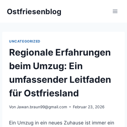
Zum
Ostfriesenblog
Inhalt
springen
UNCATEGORIZED
Regionale Erfahrungen
beim Umzug: Ein
umfassender Leitfaden
für Ostfriesland
Von
Jawan.braun99@gmail.com
Februar 23, 2026
Ein Umzug in ein neues Zuhause ist immer ein