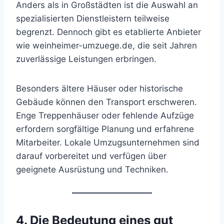
Anders als in Großstädten ist die Auswahl an
spezialisierten Dienstleistern teilweise
begrenzt. Dennoch gibt es etablierte Anbieter
wie weinheimer-umzuege.de, die seit Jahren
zuverlässige Leistungen erbringen.
Besonders ältere Häuser oder historische
Gebäude können den Transport erschweren.
Enge Treppenhäuser oder fehlende Aufzüge
erfordern sorgfältige Planung und erfahrene
Mitarbeiter. Lokale Umzugsunternehmen sind
darauf vorbereitet und verfügen über
geeignete Ausrüstung und Techniken.
4. Die Bedeutung eines gut