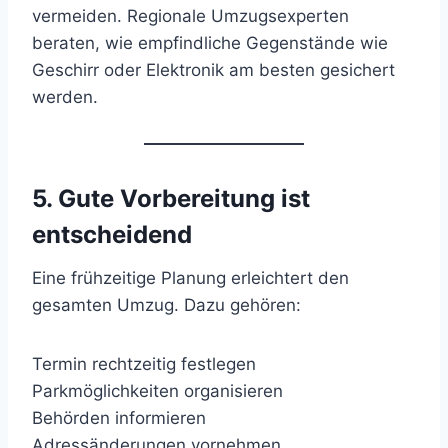
vermeiden. Regionale Umzugsexperten
beraten, wie empfindliche Gegenstände wie
Geschirr oder Elektronik am besten gesichert
werden.
5. Gute Vorbereitung ist
entscheidend
Eine frühzeitige Planung erleichtert den
gesamten Umzug. Dazu gehören:
Termin rechtzeitig festlegen
Parkmöglichkeiten organisieren
Behörden informieren
Adressänderungen vornehmen