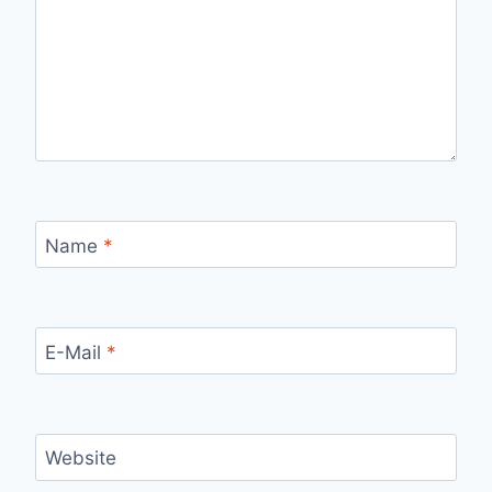
Name
*
E-Mail
*
Website