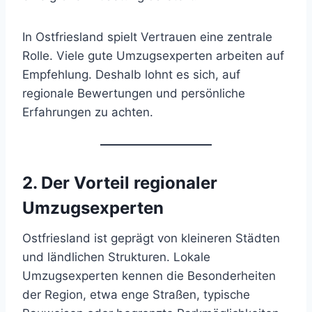
In Ostfriesland spielt Vertrauen eine zentrale
Rolle. Viele gute Umzugsexperten arbeiten auf
Empfehlung. Deshalb lohnt es sich, auf
regionale Bewertungen und persönliche
Erfahrungen zu achten.
2. Der Vorteil regionaler
Umzugsexperten
Ostfriesland ist geprägt von kleineren Städten
und ländlichen Strukturen. Lokale
Umzugsexperten kennen die Besonderheiten
der Region, etwa enge Straßen, typische