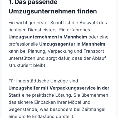
1. Das passende
Umzugsunternehmen finden
Ein wichtiger erster Schritt ist die Auswahl des
richtigen Dienstleisters. Ein erfahrenes
Umzugsunternehmen in Mannheim
oder eine
professionelle
Umzugsagentur in Mannheim
kann bei Planung, Verpackung und Transport
unterstützen und sorgt dafür, dass der Ablauf
strukturiert bleibt.
Für innerstädtische Umzüge sind
Umzugshelfer mit Verpackungsservice in der
Stadt
eine praktische Lösung. Sie übernehmen
das sichere Einpacken Ihrer Möbel und
Gegenstände, was besonders bei Zeitmangel
eine große Entlastung darstellt.