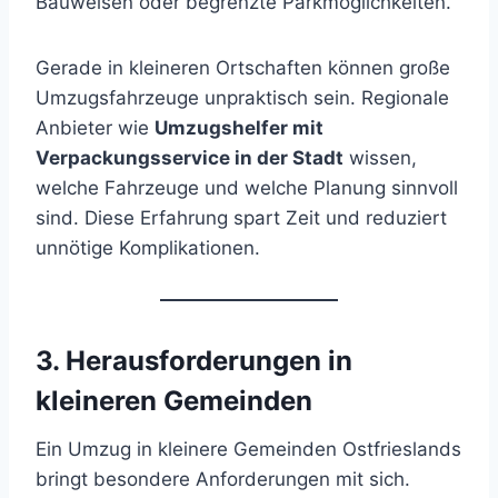
Bauweisen oder begrenzte Parkmöglichkeiten.
Gerade in kleineren Ortschaften können große
Umzugsfahrzeuge unpraktisch sein. Regionale
Anbieter wie
Umzugshelfer mit
Verpackungsservice in der Stadt
wissen,
welche Fahrzeuge und welche Planung sinnvoll
sind. Diese Erfahrung spart Zeit und reduziert
unnötige Komplikationen.
3. Herausforderungen in
kleineren Gemeinden
Ein Umzug in kleinere Gemeinden Ostfrieslands
bringt besondere Anforderungen mit sich.