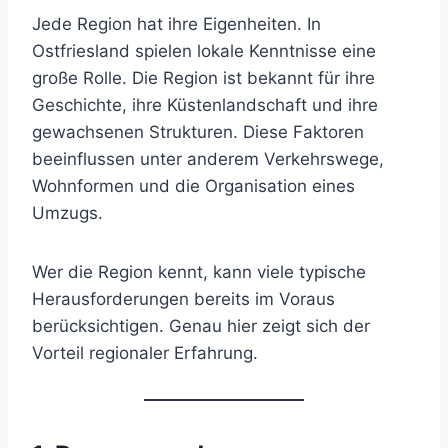
Jede Region hat ihre Eigenheiten. In
Ostfriesland spielen lokale Kenntnisse eine
große Rolle. Die Region ist bekannt für ihre
Geschichte, ihre Küstenlandschaft und ihre
gewachsenen Strukturen. Diese Faktoren
beeinflussen unter anderem Verkehrswege,
Wohnformen und die Organisation eines
Umzugs.
Wer die Region kennt, kann viele typische
Herausforderungen bereits im Voraus
berücksichtigen. Genau hier zeigt sich der
Vorteil regionaler Erfahrung.