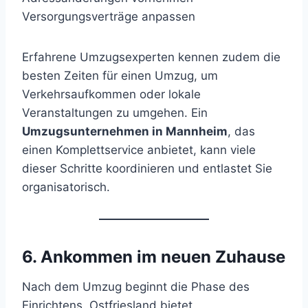
Versorgungsverträge anpassen
Erfahrene Umzugsexperten kennen zudem die
besten Zeiten für einen Umzug, um
Verkehrsaufkommen oder lokale
Veranstaltungen zu umgehen. Ein
Umzugsunternehmen in Mannheim
, das
einen Komplettservice anbietet, kann viele
dieser Schritte koordinieren und entlastet Sie
organisatorisch.
6. Ankommen im neuen Zuhause
Nach dem Umzug beginnt die Phase des
Einrichtens. Ostfriesland bietet