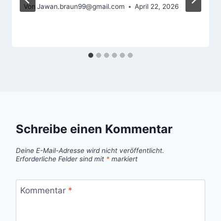
Von
Jawan.braun99@gmail.com
April 22, 2026
Schreibe einen Kommentar
Deine E-Mail-Adresse wird nicht veröffentlicht.
Erforderliche Felder sind mit
*
markiert
Kommentar
*