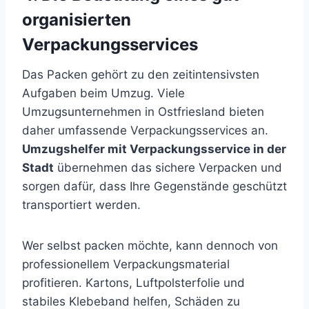
organisierten
Verpackungsservices
Das Packen gehört zu den zeitintensivsten
Aufgaben beim Umzug. Viele
Umzugsunternehmen in Ostfriesland bieten
daher umfassende Verpackungsservices an.
Umzugshelfer mit Verpackungsservice in der
Stadt
übernehmen das sichere Verpacken und
sorgen dafür, dass Ihre Gegenstände geschützt
transportiert werden.
Wer selbst packen möchte, kann dennoch von
professionellem Verpackungsmaterial
profitieren. Kartons, Luftpolsterfolie und
stabiles Klebeband helfen, Schäden zu