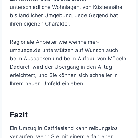
unterschiedliche Wohnlagen, von Küstennähe
bis ländlicher Umgebung. Jede Gegend hat
ihren eigenen Charakter.
Regionale Anbieter wie weinheimer-
umzuege.de unterstützen auf Wunsch auch
beim Auspacken und beim Aufbau von Möbeln.
Dadurch wird der Übergang in den Alltag
erleichtert, und Sie können sich schneller in
Ihrem neuen Umfeld einleben.
Fazit
Ein Umzug in Ostfriesland kann reibungslos
verlaufen, wenn Sie mit einem erfahrenen