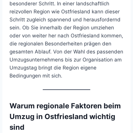
besonderer Schritt. In einer landschaftlich
reizvollen Region wie Ostfriesland kann dieser
Schritt zugleich spannend und herausfordernd
sein. Ob Sie innerhalb der Region umziehen
oder von weiter her nach Ostfriesland kommen,
die regionalen Besonderheiten prägen den
gesamten Ablauf. Von der Wahl des passenden
Umzugsunternehmens bis zur Organisation am
Umzugstag bringt die Region eigene
Bedingungen mit sich.
Warum regionale Faktoren beim
Umzug in Ostfriesland wichtig
sind