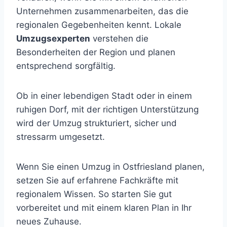
Unternehmen zusammenarbeiten, das die
regionalen Gegebenheiten kennt. Lokale
Umzugsexperten
verstehen die
Besonderheiten der Region und planen
entsprechend sorgfältig.
Ob in einer lebendigen Stadt oder in einem
ruhigen Dorf, mit der richtigen Unterstützung
wird der Umzug strukturiert, sicher und
stressarm umgesetzt.
Wenn Sie einen Umzug in Ostfriesland planen,
setzen Sie auf erfahrene Fachkräfte mit
regionalem Wissen. So starten Sie gut
vorbereitet und mit einem klaren Plan in Ihr
neues Zuhause.