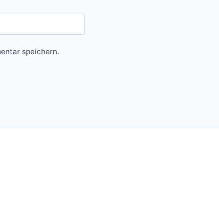
entar speichern.