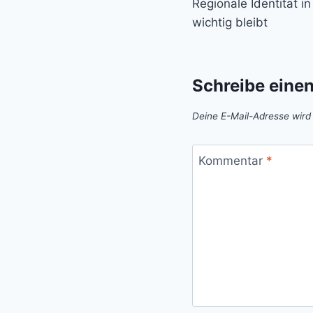
Regionale Identität i
wichtig bleibt
Schreibe eine
Deine E-Mail-Adresse wird n
Kommentar
*