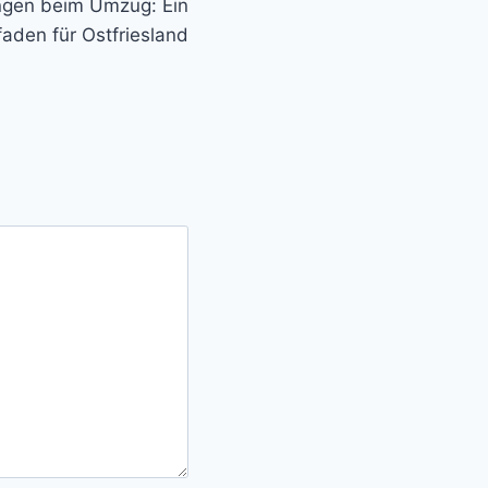
ngen beim Umzug: Ein
aden für Ostfriesland