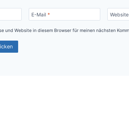
E-Mail
*
Website
e und Website in diesem Browser für meinen nächsten Komm