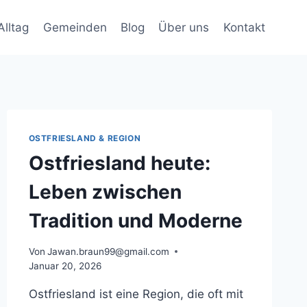
Alltag
Gemeinden
Blog
Über uns
Kontakt
OSTFRIESLAND & REGION
Ostfriesland heute:
Leben zwischen
Tradition und Moderne
Von
Jawan.braun99@gmail.com
Januar 20, 2026
Ostfriesland ist eine Region, die oft mit