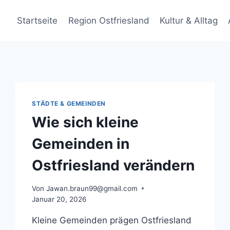
Startseite
Region Ostfriesland
Kultur & Alltag
STÄDTE & GEMEINDEN
Wie sich kleine
Gemeinden in
Ostfriesland verändern
Von
Jawan.braun99@gmail.com
Januar 20, 2026
Kleine Gemeinden prägen Ostfriesland